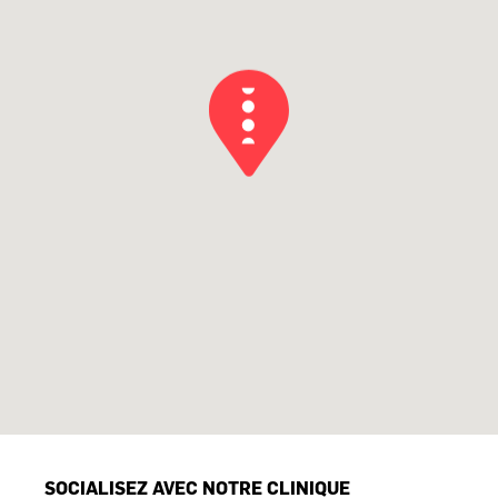
SOCIALISEZ AVEC NOTRE CLINIQUE