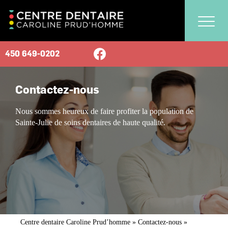
450 649-0202
Contactez-nous
Nous sommes heureux de faire profiter la population de
Sainte-Julie de soins dentaires de haute qualité.
Centre dentaire Caroline Prud’homme
»
Contactez-nous
»