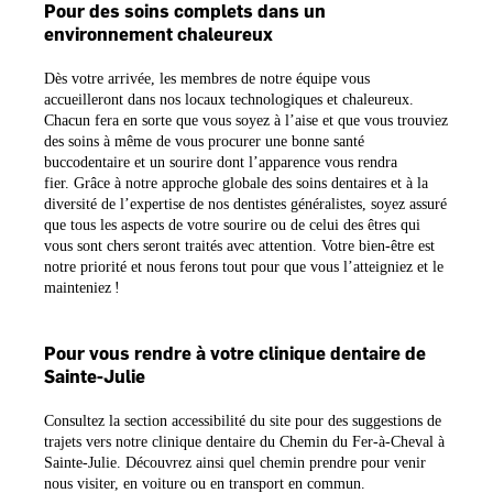
Pour des soins complets dans un
environnement chaleureux
Dès votre arrivée, les membres de notre équipe vous
accueilleront dans nos locaux technologiques et chaleureux.
Chacun fera en sorte que vous soyez à l’aise et que vous trouviez
des soins à même de vous procurer une bonne santé
buccodentaire et un sourire dont l’apparence vous rendra
fier. Grâce à notre approche globale des soins dentaires et à la
diversité de l’expertise de nos dentistes généralistes, soyez assuré
que tous les aspects de votre sourire ou de celui des êtres qui
vous sont chers seront traités avec attention. Votre bien-être est
notre priorité et nous ferons tout pour que vous l’atteigniez et le
mainteniez !
Pour vous rendre
à votre clinique dentaire de
Sainte-Julie
Consultez la section accessibilité du site pour des suggestions de
trajets vers notre clinique dentaire du Chemin du Fer-à-Cheval à
Sainte-Julie. Découvrez ainsi quel chemin prendre pour venir
nous visiter, en voiture ou en transport en commun.