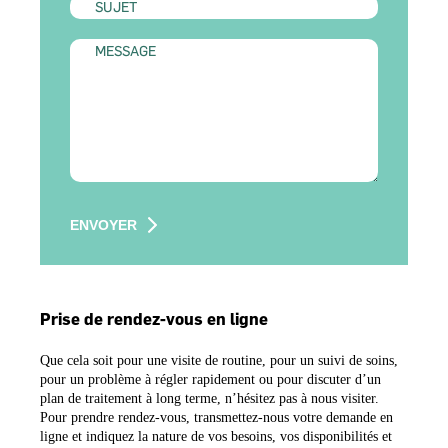
Prise de rendez-vous en ligne
Que cela soit pour une visite de routine, pour un suivi de soins,
pour un problème à régler rapidement ou pour discuter d’un
plan de traitement à long terme, n’hésitez pas à nous visiter.
Pour prendre rendez-vous, transmettez-nous votre demande en
ligne et indiquez la nature de vos besoins, vos disponibilités et