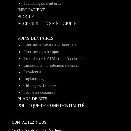
Technologies dentaires
INFO PATIENT
BLOGUE
ACCESSIBILITÉ SAINTE-JULIE
SOINS DENTAIRES
Dentisterie générale & familiale
Dentisterie esthétique
Troubles de l’ATM et de l’occlusion
Endodontie / Traitement de canal
Parodontie
Implantologie
Chirurgies dentaires
Prothèses dentaires
PLANS DE SITE
POLITIQUE DE CONFIDENTIALITÉ
CONTACTEZ-NOUS
1950, Chemin du Fer À Cheval,