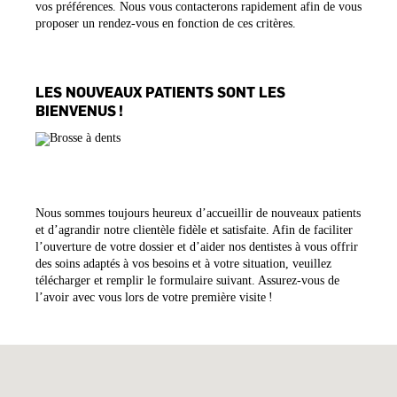
vos préférences. Nous vous contacterons rapidement afin de vous
proposer un rendez-vous en fonction de ces critères.
LES NOUVEAUX PATIENTS SONT LES
BIENVENUS !
Nous sommes toujours heureux d’accueillir de nouveaux patients
et d’agrandir notre clientèle fidèle et satisfaite. Afin de faciliter
l’ouverture de votre dossier et d’aider nos dentistes à vous offrir
des soins adaptés à vos besoins et à votre situation, veuillez
télécharger et remplir le formulaire suivant. Assurez-vous de
l’avoir avec vous lors de votre première visite !