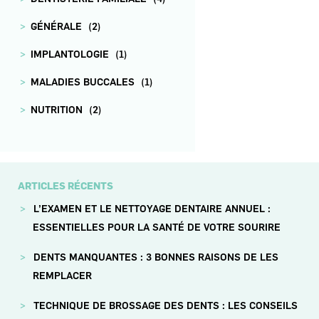
GÉNÉRALE
(2)
IMPLANTOLOGIE
(1)
MALADIES BUCCALES
(1)
NUTRITION
(2)
ARTICLES RÉCENTS
L’EXAMEN ET LE NETTOYAGE DENTAIRE ANNUEL :
ESSENTIELLES POUR LA SANTÉ DE VOTRE SOURIRE
DENTS MANQUANTES : 3 BONNES RAISONS DE LES
REMPLACER
TECHNIQUE DE BROSSAGE DES DENTS : LES CONSEILS