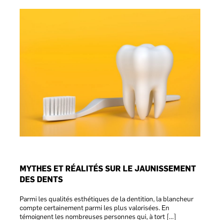
MYTHES ET RÉALITÉS SUR LE JAUNISSEMENT
DES DENTS
Parmi les qualités esthétiques de la dentition, la blancheur
compte certainement parmi les plus valorisées. En
témoignent les nombreuses personnes qui, à tort […]