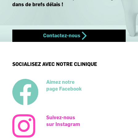
dans de brefs délais !
-
Contactez-nous
SOCIALISEZ AVEC NOTRE CLINIQUE
Aimez notre
page Facebook
Suivez-nous
sur Instagram