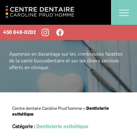
450 649-0202
Apprenez-en davantage sur les nombreuses facettes
de la santé buccodentaire et sur les divers services
offerts en clinique.
Centre dentaire Caroline Prud’homme
»
Dentisterie
esthétique
Catégorie :
Dentisterie esthétique