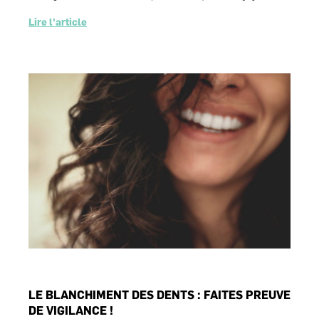
Lire l'article
LE BLANCHIMENT DES DENTS : FAITES PREUVE
DE VIGILANCE !