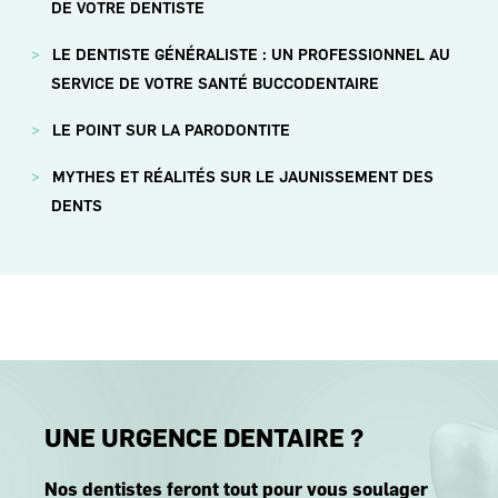
DE VOTRE DENTISTE
LE DENTISTE GÉNÉRALISTE : UN PROFESSIONNEL AU
SERVICE DE VOTRE SANTÉ BUCCODENTAIRE
LE POINT SUR LA PARODONTITE
MYTHES ET RÉALITÉS SUR LE JAUNISSEMENT DES
DENTS
UNE URGENCE DENTAIRE ?
Nos dentistes feront tout pour vous soulager