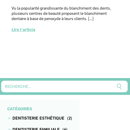
Vu la popularité grandissante du blanchiment des dents,
plusieurs centres de beauté proposent le blanchiment
dentaire à base de peroxyde à leurs clients. […]
Lire l'article
CATÉGORIES
DENTISTERIE ESTHÉTIQUE
(2)
DENTISTERIE FAMILIALE
(4)