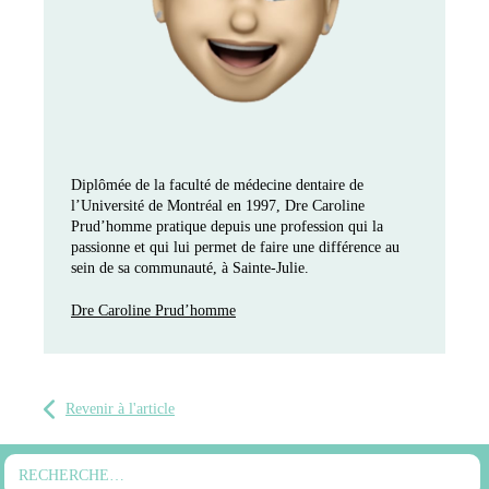
Diplômée de la faculté de médecine dentaire de
l’Université de Montréal en 1997, Dre Caroline
Prud’homme pratique depuis une profession qui la
passionne et qui lui permet de faire une différence au
sein de sa communauté, à Sainte-Julie.
Dre Caroline Prud’homme
Revenir à l'article