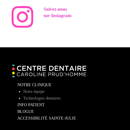
Suivez-nous
sur Instagram
NOTRE CLINIQUE
Notre équipe
Technologies dentaires
INFO PATIENT
BLOGUE
ACCESSIBILITÉ SAINTE-JULIE