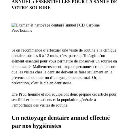
ANNUEL : ESSENTIELLES POUR LA SANTÉ DE
VOTRE SOURIRE
Si on recommande d’effectuer une visite de routine à la clinique
dentaire tous les 6 à 12 mois, c’est parce qu’il s’agit d’un
élément essentiel pour vous permettre de conserver un sourire en
bonne santé. Malheureusement, trop de personnes croient encore
que les visites chez le dentiste doivent se faire seulement en la
présence de douleur ou d’un symptôme anormal. Or, la
prévention, c’est la clé en dentisterie.
Dre Prud’homme et son équipe ont donc préparé cet article pour
sensibiliser leurs patients et la population générale à
l’importance des visites de routine.
Un nettoyage dentaire annuel effectué
par nos hygiénistes