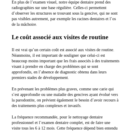
En plus de l’examen visuel, notre équipe dentaire prend des
radiographies sur une base régulière. Celles-ci permettent
d’observer les structures se trouvant sous la gencive, qui ne sont
pas visibles autrement, par exemple les racines dentaires et l’os
de la mâchoire.
Le coût associé aux visites de routine
Il est vrai qu’un certain coût est associé aux visites de routine.
Néanmoins, il est important de souligner que celui-ci est
beaucoup moins important que les frais associés à des traitements
visant à prendre en charge des problèmes qui se sont
approfondis, en l’absence de diagnostic obtenu dans leurs
premiers stades de développement.
En prévenant les problèmes plus graves, comme une carie qui
s’est approfondie ou une maladie des gencives ayant évolué vers
la parodontite, on prévient également le besoin d’avoir recours à
des traitements plus complexes et invasifs.
La fréquence recommandée, pour le nettoyage dentaire
professionnel et l’examen dentaire complet, est de faire une
visite tous les 6 à 12 mois. Cette fréquence dépend bien entendu