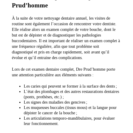
Prud’homme
À la suite de votre nettoyage dentaire annuel, les visites de
routine sont également l’occasion de rencontrer votre dentiste.
Elle réalise alors un examen complet de votre bouche, dont le
but est de dépister et de diagnostiquer les pathologies
buccodentaires. Il est important de réaliser un examen complet à
une fréquence régulière, afin que tout problème soit
diagnostiqué et pris en charge rapidement, soit avant qu’il
évolue et qu’il entraine des complications.
Lors de cet examen dentaire complet, Dre Prud’homme porte
une attention particulière aux éléments suivants :
Les caries qui peuvent se former à la surface des dents ;
L’état des plombages et des autres restaurations dentaires
(ponts, prothèses, etc.) ;
Les signes des maladies des gencives ;
Les muqueuses buccales (tissus mous) et la langue pour
dépister le cancer de la bouche ;
Les articulations temporo-mandibulaires, pour évaluer
leur fonctionnement.