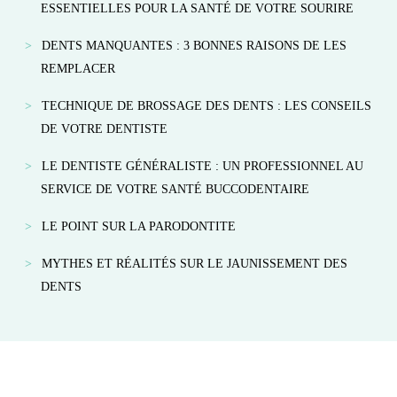
ESSENTIELLES POUR LA SANTÉ DE VOTRE SOURIRE
DENTS MANQUANTES : 3 BONNES RAISONS DE LES
REMPLACER
TECHNIQUE DE BROSSAGE DES DENTS : LES CONSEILS
DE VOTRE DENTISTE
LE DENTISTE GÉNÉRALISTE : UN PROFESSIONNEL AU
SERVICE DE VOTRE SANTÉ BUCCODENTAIRE
LE POINT SUR LA PARODONTITE
MYTHES ET RÉALITÉS SUR LE JAUNISSEMENT DES
DENTS