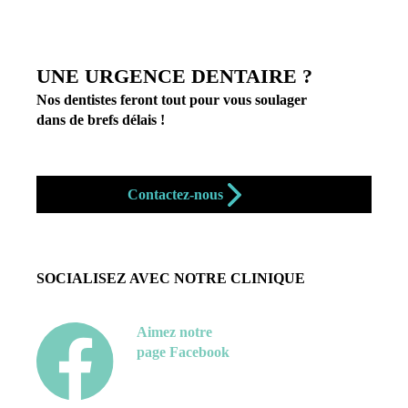
UNE URGENCE DENTAIRE ?
Nos dentistes feront tout pour vous soulager
dans de brefs délais !
-
Contactez-nous
SOCIALISEZ AVEC NOTRE CLINIQUE
Aimez notre
page Facebook