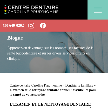
450 649-0202
Blogue
Apprenez-en davantage sur les nombreuses facettes de la
santé buccodentaire et sur les divers services offerts en
clinique.
Centre dentaire Caroline Prud’homme
»
Dentisterie familiale
»
L’examen et le nettoyage dentaire annuel : essentielles pour
la santé de votre sourire
L’EXAMEN ET LE NETTOYAGE DENTAIRE