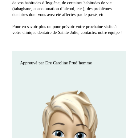
de vos habitudes d’hygiène, de certaines habitudes de vie
(tabagisme, consommation d’alcool, etc.), des problèmes
dentaires dont vous avez été affectés par le passé, etc.
Pour en savoir plus ou pour prévoir votre prochaine visite à
votre clinique dentaire de Sainte-Julie, contactez notre équipe !
Approuvé par Dre Caroline Prud’homme