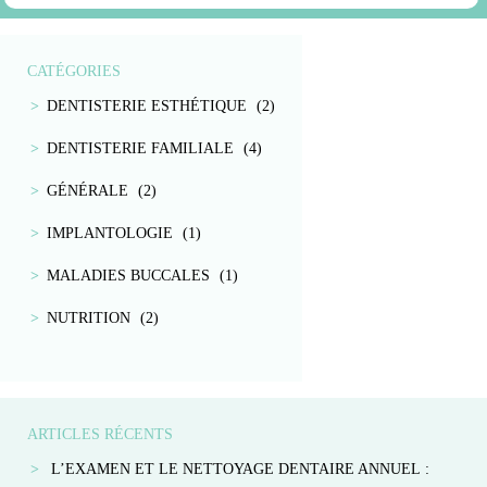
CATÉGORIES
DENTISTERIE ESTHÉTIQUE
(2)
DENTISTERIE FAMILIALE
(4)
GÉNÉRALE
(2)
IMPLANTOLOGIE
(1)
MALADIES BUCCALES
(1)
NUTRITION
(2)
ARTICLES RÉCENTS
L’EXAMEN ET LE NETTOYAGE DENTAIRE ANNUEL :